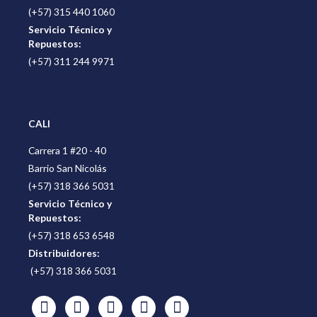
(+57) 315 440 1060
Servicio Técnico y
Repuestos:
(+57) 311 244 9971
CALI
Carrera 1 #20 - 40
Barrio San Nicolás
(+57) 318 366 5031
Servicio Técnico y
Repuestos:
(+57) 318 653 6548
Distribuidores:
(+57) 318 366 5031