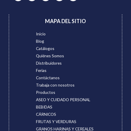
MAPA DEL SITIO
Inicio
Blog
Catálogos
Quiénes Somos
Distribuidores
Ferias
Contáctanos
Trabaja con nosotros
Productos
ASEO Y CUIDADO PERSONAL
BEBIDAS
CÁRNICOS
FRUTAS Y VERDURAS
GRANOS HARINAS Y CEREALES