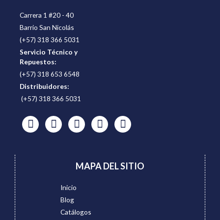
Carrera 1 #20 - 40
Barrio San Nicolás
(+57) 318 366 5031
Servicio Técnico y
Repuestos:
(+57) 318 653 6548
Distribuidores:
(+57) 318 366 5031
MAPA DEL SITIO
Inicio
Blog
Catálogos