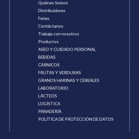
Quiénes Somos
Distribuidores
Ferias
Contáctanos
Trabaja con nosotros
Productos
ASEO Y CUIDADO PERSONAL
BEBIDAS
CÁRNICOS
FRUTAS Y VERDURAS
GRANOS HARINAS Y CEREALES
LABORATORIO
LÁCTEOS
LOGÍSTICA
PANADERÍA
POLÍTICA DE PROTECCIÓN DE DATOS