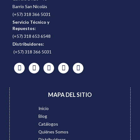
Barrio San Nicolás
(+57) 318 366 5031
Servicio Técnico y
Repuestos:
(+57) 318 653 6548
Distribuidores:
(+57) 318 366 5031
MAPA DEL SITIO
Inicio
Blog
Catálogos
Quiénes Somos
Distribuidores