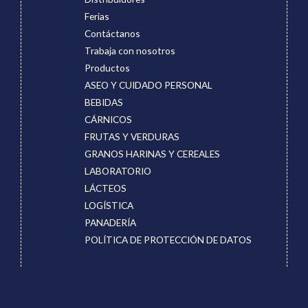
Ferias
Contáctanos
Trabaja con nosotros
Productos
ASEO Y CUIDADO PERSONAL
BEBIDAS
CÁRNICOS
FRUTAS Y VERDURAS
GRANOS HARINAS Y CEREALES
LABORATORIO
LÁCTEOS
LOGÍSTICA
PANADERÍA
POLÍTICA DE PROTECCIÓN DE DATOS