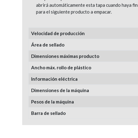
abrirá automáticamente esta tapa cuando haya fin
para el siguiente producto a empacar.
Velocidad de producción
Área de sellado
Dimensiones máximas producto
Ancho máx. rollo de plástico
Información eléctrica
Dimensiones de la máquina
Pesos de la máquina
Barra de sellado