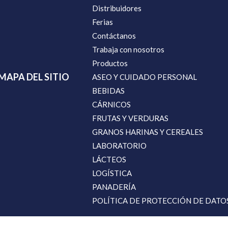
Distribuidores
Ferias
Contáctanos
Trabaja con nosotros
Productos
MAPA DEL SITIO
ASEO Y CUIDADO PERSONAL
BEBIDAS
CÁRNICOS
FRUTAS Y VERDURAS
GRANOS HARINAS Y CEREALES
LABORATORIO
LÁCTEOS
LOGÍSTICA
PANADERÍA
POLÍTICA DE PROTECCIÓN DE DATO