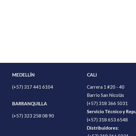
MEDELLÍN
CALI
(+57) 317 441 6104
Carrera 1 #20 - 40
Barrio San Nicolás
(+57) 318 366 5031
BARRANQUILLA
Servicio Técnico y Rep
(+57) 323 258 08 90
(+57) 318 653 6548
Distribuidores: