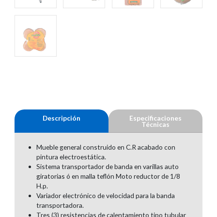
Descripción
Especificaciones
Técnicas
Mueble general construido en C.R acabado con
pintura electroestática.
Sistema transportador de banda en varillas auto
giratorias ó en malla teflón Moto reductor de 1/8
H.p.
Variador electrónico de velocidad para la banda
transportadora.
Tres (3) resistencias de calentamiento tipo tubular