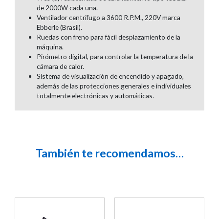
de 2000W cada una.
Ventilador centrifugo a 3600 R.P.M., 220V marca
Ebberle (Brasil).
Ruedas con freno para fácil desplazamiento de la
máquina.
Pirómetro digital, para controlar la temperatura de la
cámara de calor.
Sistema de visualización de encendido y apagado,
además de las protecciones generales e individuales
totalmente electrónicas y automáticas.
También te recomendamos…