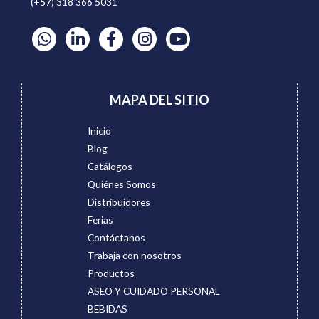
(+57) 318 366 5031
MAPA DEL SITIO
Inicio
Blog
Catálogos
Quiénes Somos
Distribuidores
Ferias
Contáctanos
Trabaja con nosotros
Productos
ASEO Y CUIDADO PERSONAL
BEBIDAS