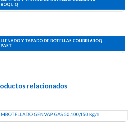
BOQ LIQ
LLENADO Y TAPADO DE BOTELLAS COLIBRI 6BOQ
PAST
oductos relacionados