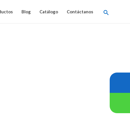
Buscar
ductos
Blog
Catálogo
Contáctanos