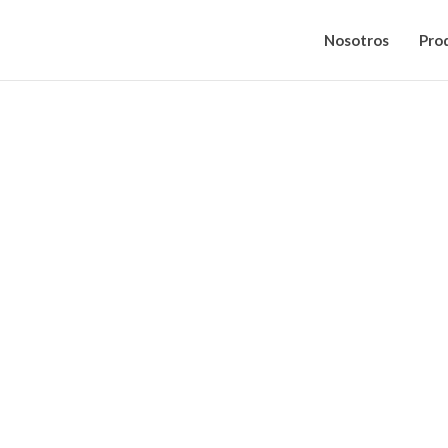
Nosotros
Pro