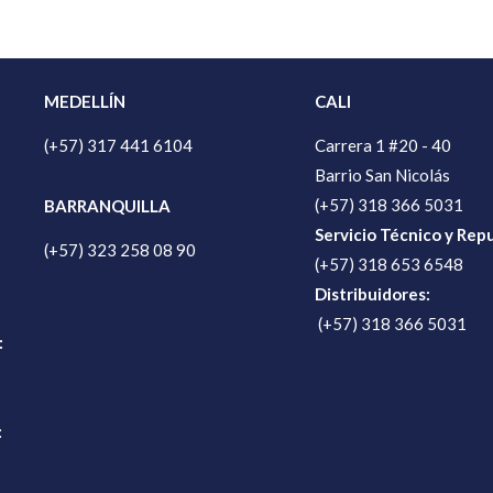
MEDELLÍN
CALI
(+57) 317 441 6104
Carrera 1 #20 - 40
Barrio San Nicolás
(+57) 318 366 5031
BARRANQUILLA
Servicio Técnico y Rep
(+57) 323 258 08 90
(+57) 318 653 6548
Distribuidores:
(+57) 318 366 5031
:
: