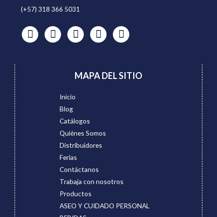
(+57) 318 366 5031
MAPA DEL SITIO
Inicio
Blog
Catálogos
Quiénes Somos
Distribuidores
Ferias
Contáctanos
Trabaja con nosotros
Productos
ASEO Y CUIDADO PERSONAL