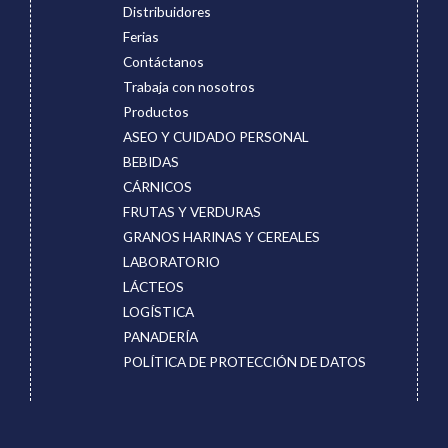
Distribuidores
Ferias
Contáctanos
Trabaja con nosotros
Productos
ASEO Y CUIDADO PERSONAL
BEBIDAS
CÁRNICOS
FRUTAS Y VERDURAS
GRANOS HARINAS Y CEREALES
LABORATORIO
LÁCTEOS
LOGÍSTICA
PANADERÍA
POLÍTICA DE PROTECCIÓN DE DATOS