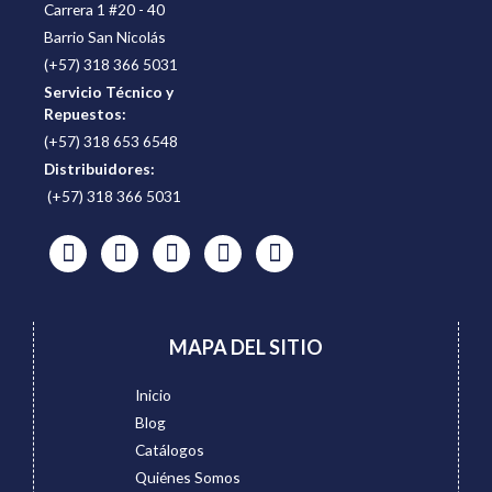
Carrera 1 #20 - 40
Barrio San Nicolás
(+57) 318 366 5031
Servicio Técnico y
Repuestos:
(+57) 318 653 6548
Distribuidores:
(+57) 318 366 5031
MAPA DEL SITIO
Inicio
Blog
Catálogos
Quiénes Somos