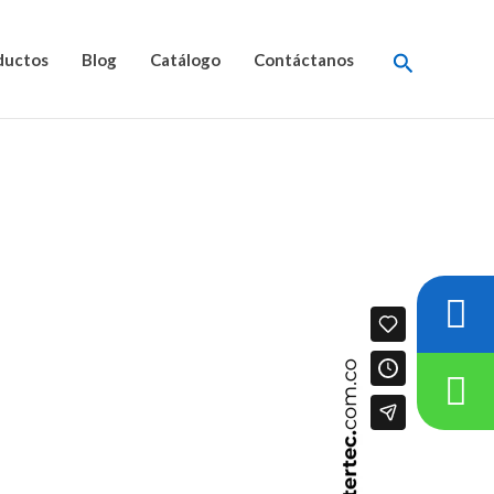
Buscar
ductos
Blog
Catálogo
Contáctanos