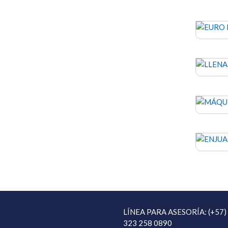
LÍNEA PARA ASESORÍA: (+57)
323 258 0890