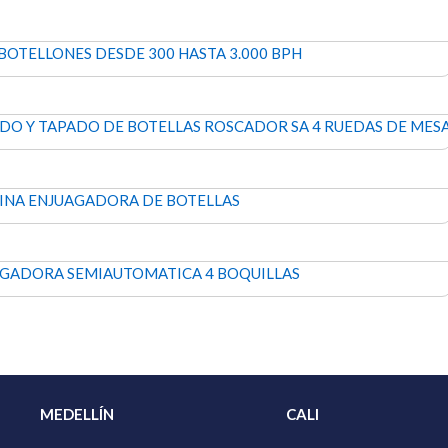
MEDELLÍN
CALI