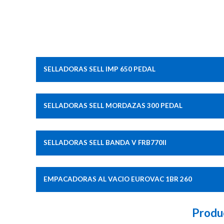
SELLADORAS SELL IMP 650 PEDAL
SELLADORAS SELL MORDAZAS 300 PEDAL
SELLADORAS SELL BANDA V FRB770II
EMPACADORAS AL VACIO EUROVAC 1BR 260
Produ