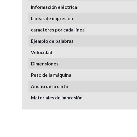
Información eléctrica
Líneas de impresión
caracteres por cada línea
Ejemplo de palabras
Velocidad
Dimensiones
Peso de la máquina
Ancho de la cinta
Materiales de impresión