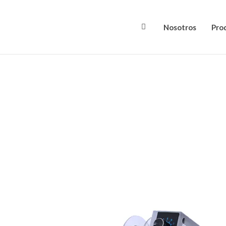
Nosotros
Pro