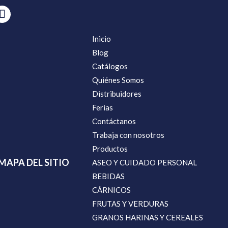
Inicio
Blog
Catálogos
Quiénes Somos
Distribuidores
Ferias
Contáctanos
Trabaja con nosotros
Productos
MAPA DEL SITIO
ASEO Y CUIDADO PERSONAL
BEBIDAS
CÁRNICOS
FRUTAS Y VERDURAS
GRANOS HARINAS Y CEREALES