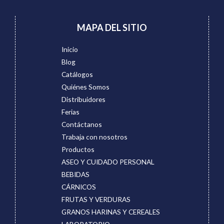
MAPA DEL SITIO
Inicio
Blog
Catálogos
Quiénes Somos
Distribuidores
Ferias
Contáctanos
Trabaja con nosotros
Productos
ASEO Y CUIDADO PERSONAL
BEBIDAS
CÁRNICOS
FRUTAS Y VERDURAS
GRANOS HARINAS Y CEREALES