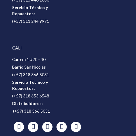
Servicio Técnico y
Repuestos:
(+57) 311 244 9971
CALI
Carrera 1 #20 - 40
Barrio San Nicolás
(+57) 318 366 5031
Servicio Técnico y
Repuestos:
(+57) 318 653 6548
Distribuidores:
(+57) 318 366 5031