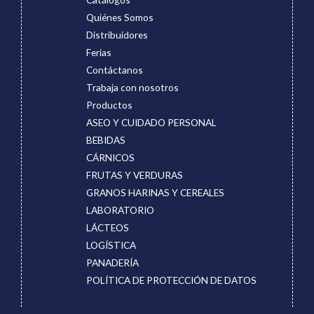
Quiénes Somos
Distribuidores
Ferias
Contáctanos
Trabaja con nosotros
Productos
ASEO Y CUIDADO PERSONAL
BEBIDAS
CÁRNICOS
FRUTAS Y VERDURAS
GRANOS HARINAS Y CEREALES
LABORATORIO
LÁCTEOS
LOGÍSTICA
PANADERÍA
POLÍTICA DE PROTECCIÓN DE DATOS