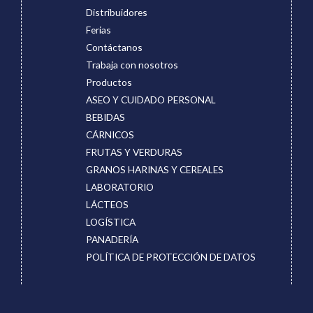
Distribuidores
Ferias
Contáctanos
Trabaja con nosotros
Productos
ASEO Y CUIDADO PERSONAL
BEBIDAS
CÁRNICOS
FRUTAS Y VERDURAS
GRANOS HARINAS Y CEREALES
LABORATORIO
LÁCTEOS
LOGÍSTICA
PANADERÍA
POLÍTICA DE PROTECCIÓN DE DATOS