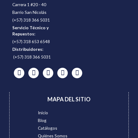
Carrera 1 #20 - 40
Barrio San Nicolás
(+57) 318 366 5031
Servicio Técnico y
Repuestos:
(+57) 318 653 6548
Distribuidores:
(+57) 318 366 5031
MAPA DEL SITIO
Inicio
Blog
Catálogos
Quiénes Somos