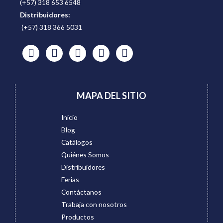
(+57) 318 653 6548
Distribuidores:
(+57) 318 366 5031
MAPA DEL SITIO
Inicio
Blog
Catálogos
Quiénes Somos
Distribuidores
Ferias
Contáctanos
Trabaja con nosotros
Productos