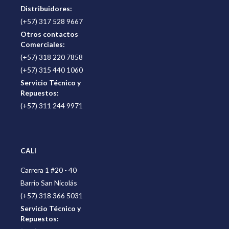
Distribuidores:
(+57) 317 528 9667
Otros contactos
Comerciales:
(+57) 318 220 7858
(+57) 315 440 1060
Servicio Técnico y
Repuestos:
(+57) 311 244 9971
CALI
Carrera 1 #20 - 40
Barrio San Nicolás
(+57) 318 366 5031
Servicio Técnico y
Repuestos: