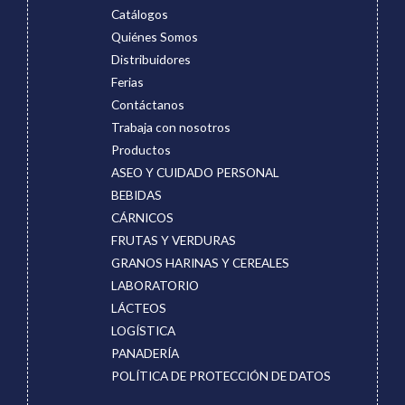
Catálogos
Quiénes Somos
Distribuidores
Ferias
Contáctanos
Trabaja con nosotros
Productos
ASEO Y CUIDADO PERSONAL
BEBIDAS
CÁRNICOS
FRUTAS Y VERDURAS
GRANOS HARINAS Y CEREALES
LABORATORIO
LÁCTEOS
LOGÍSTICA
PANADERÍA
POLÍTICA DE PROTECCIÓN DE DATOS