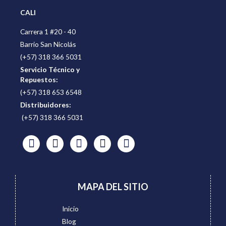
CALI
Carrera 1 #20 - 40
Barrio San Nicolás
(+57) 318 366 5031
Servicio Técnico y
Repuestos:
(+57) 318 653 6548
Distribuidores:
(+57) 318 366 5031
MAPA DEL SITIO
Inicio
Blog