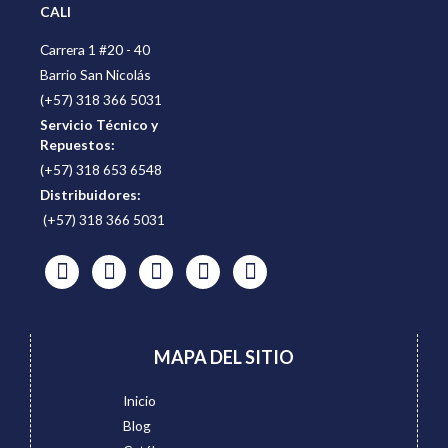
CALI
Carrera 1 #20 - 40
Barrio San Nicolás
(+57) 318 366 5031
Servicio Técnico y
Repuestos:
(+57) 318 653 6548
Distribuidores:
(+57) 318 366 5031
MAPA DEL SITIO
Inicio
Blog