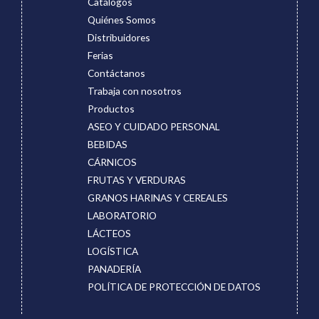
Catálogos
Quiénes Somos
Distribuidores
Ferias
Contáctanos
Trabaja con nosotros
Productos
ASEO Y CUIDADO PERSONAL
BEBIDAS
CÁRNICOS
FRUTAS Y VERDURAS
GRANOS HARINAS Y CEREALES
LABORATORIO
LÁCTEOS
LOGÍSTICA
PANADERÍA
POLÍTICA DE PROTECCIÓN DE DATOS