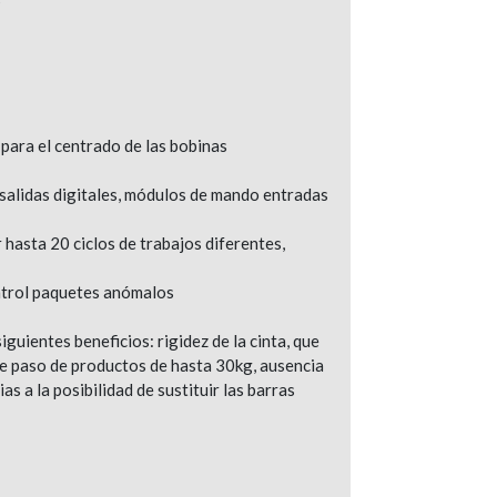
 para el centrado de las bobinas
salidas digitales, módulos de mando entradas
 hasta 20 ciclos de trabajos diferentes,
ontrol paquetes anómalos
iguientes beneficios: rigidez de la cinta, que
de paso de productos de hasta 30kg, ausencia
s a la posibilidad de sustituir las barras