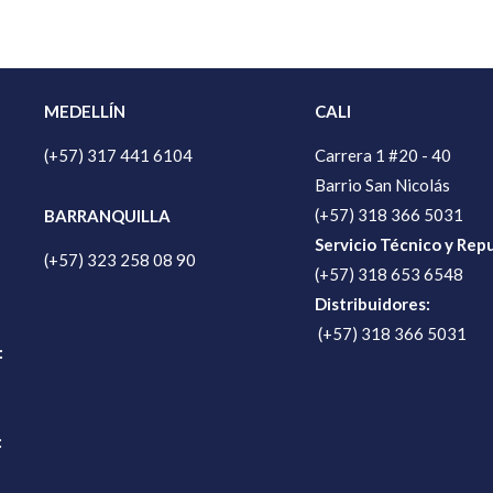
MEDELLÍN
CALI
(+57) 317 441 6104
Carrera 1 #20 - 40
Barrio San Nicolás
(+57) 318 366 5031
BARRANQUILLA
Servicio Técnico y Rep
(+57) 323 258 08 90
(+57) 318 653 6548
Distribuidores:
(+57) 318 366 5031
:
: