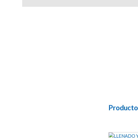
Producto