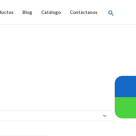
Buscar
ductos
Blog
Catálogo
Contáctanos