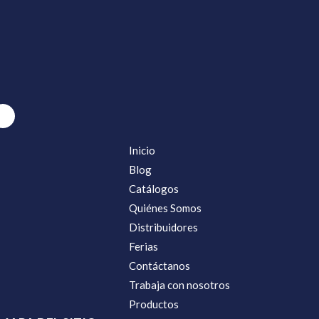
Inicio
Blog
Catálogos
Quiénes Somos
Distribuidores
Ferias
Contáctanos
Trabaja con nosotros
Productos