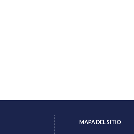
MAPA DEL SITIO