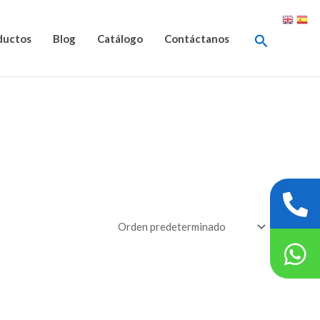
Buscar
ductos
Blog
Catálogo
Contáctanos