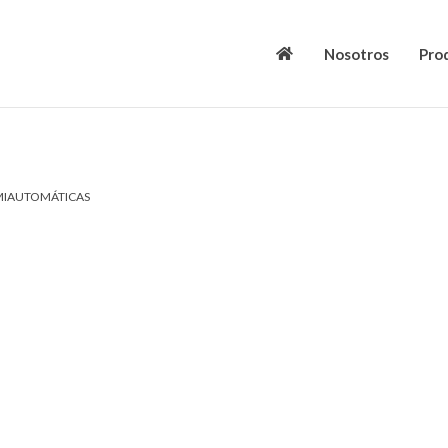
Nosotros
Pro
MIAUTOMÁTICAS