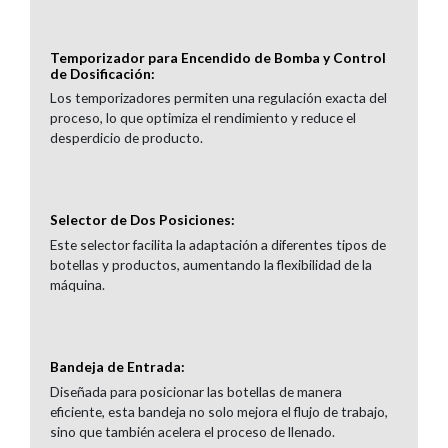
Temporizador para Encendido de Bomba y Control
de Dosificación:
Los temporizadores permiten una regulación exacta del
proceso, lo que optimiza el rendimiento y reduce el
desperdicio de producto.
Selector de Dos Posiciones:
Este selector facilita la adaptación a diferentes tipos de
botellas y productos, aumentando la flexibilidad de la
máquina.
Bandeja de Entrada:
Diseñada para posicionar las botellas de manera
eficiente, esta bandeja no solo mejora el flujo de trabajo,
sino que también acelera el proceso de llenado.