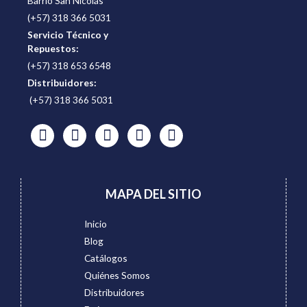
Barrio San Nicolás
(+57) 318 366 5031
Servicio Técnico y
Repuestos:
(+57) 318 653 6548
Distribuidores:
(+57) 318 366 5031
MAPA DEL SITIO
Inicio
Blog
Catálogos
Quiénes Somos
Distribuidores