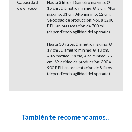
Capacidad
Hasta 3 litros: Diámetro máximo: Ø
de envase
15 cm , Diámetro mínimo: Ø 5 cm, Alto
máximo: 31 cm, Alto mínimo: 12 cm .
Velocidad de producción: 960 a 1200
BPH en presentación de 700 ml
(dependiendo agilidad del operario)
Hasta 10 litros: Diámetro máximo: Ø
17 cm , Diámetro mínimo: Ø 10 cm,
Alto máximo: 38 cm, Alto mínimo: 25
cm . Velocidad de producción: 300 a
900 BPH en presentación de 8 litros
(dependiendo agilidad del operario).
También te recomendamos…