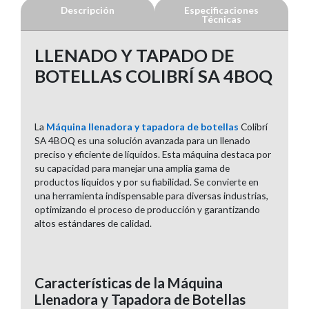
Descripción
Especificaciones
Técnicas
LLENADO Y TAPADO DE
BOTELLAS COLIBRÍ SA 4BOQ
La
Máquina llenadora y tapadora de botellas
Colibrí
SA 4BOQ es una solución avanzada para un llenado
preciso y eficiente de líquidos. Esta máquina destaca por
su capacidad para manejar una amplia gama de
productos líquidos y por su fiabilidad. Se convierte en
una herramienta indispensable para diversas industrias,
optimizando el proceso de producción y garantizando
altos estándares de calidad.
Características de la Máquina
Llenadora y Tapadora de Botellas