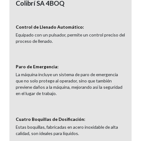
Colibrí SA 4BOQ
Control de Llenado Automático:
Equipado con un pulsador, permite un control preciso del
proceso de llenado.
Paro de Emergencia:
La máquina incluye un sistema de paro de emergencia
que no solo protege al operador, sino que también
previene daños a la máquina, mejorando así la seguridad
en el lugar de trabajo.
Cuatro Boquillas de Dosificación:
Estas boquillas, fabricadas en acero inoxidable de alta
calidad, son ideales para líquidos.