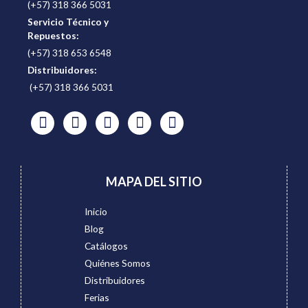
(+57) 318 366 5031
Servicio Técnico y
Repuestos:
(+57) 318 653 6548
Distribuidores:
(+57) 318 366 5031
MAPA DEL SITIO
Inicio
Blog
Catálogos
Quiénes Somos
Distribuidores
Ferias