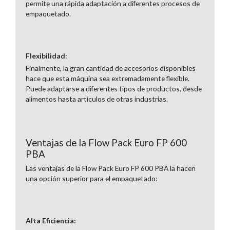
permite una rápida adaptación a diferentes procesos de
empaquetado.
Flexibilidad:
Finalmente, la gran cantidad de accesorios disponibles
hace que esta máquina sea extremadamente flexible.
Puede adaptarse a diferentes tipos de productos, desde
alimentos hasta artículos de otras industrias.
Ventajas de la Flow Pack Euro FP 600
PBA
Las ventajas de la Flow Pack Euro FP 600 PBA la hacen
una opción superior para el empaquetado:
Alta Eficiencia: