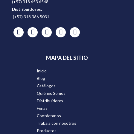
(+57) 318 653 6548
Distribuidores:
(+57) 318 366 5031
MAPA DEL SITIO
Inicio
Blog
Catálogos
Quiénes Somos
Distribuidores
Ferias
Contáctanos
Trabaja con nosotros
Productos