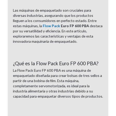
Las máquinas de empaquetado son cruciales para
diversas industrias, asegurando que los productos
lleguen a los consumidores en perfecto estado. Entre
estas máquinas, la
Flow Pack
Euro FP 600 PBA
destaca
por su versatilidad y eficiencia. En este artículo,
exploraremos las características y ventajas de esta
innovadora maquinaria de empaquetado.
¿Qué es la Flow Pack Euro FP 600 PBA?
La Flow Pack Euro FP 600 PBA es una máquina de
empaquetado diseñada para crear bolsas de tres sellos a
partir de una bobina de film. Esta máquina,
completamente servomotorizada, es ideal para la
industria alimentaria y otras industrias debido a su
capacidad para empaquetar diversos tipos de productos.