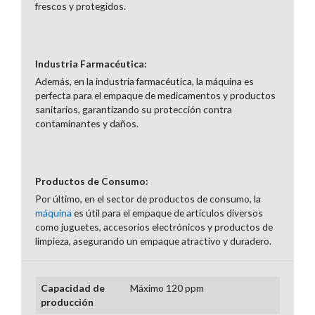
frescos y protegidos.
Industria Farmacéutica:
Además, en la industria farmacéutica, la máquina es
perfecta para el empaque de medicamentos y productos
sanitarios, garantizando su protección contra
contaminantes y daños.
Productos de Consumo:
Por último, en el sector de productos de consumo, la
máquina
es útil para el empaque de artículos diversos
como juguetes, accesorios electrónicos y productos de
limpieza, asegurando un empaque atractivo y duradero.
Capacidad de
Máximo 120 ppm
producción