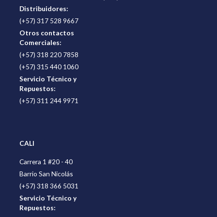
Distribuidores:
(+57) 317 528 9667
Otros contactos
Comerciales:
(+57) 318 220 7858
(+57) 315 440 1060
Servicio Técnico y
Repuestos:
(+57) 311 244 9971
CALI
Carrera 1 #20 - 40
Barrio San Nicolás
(+57) 318 366 5031
Servicio Técnico y
Repuestos: