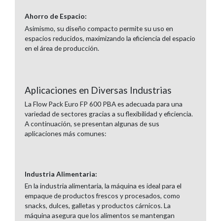
Ahorro de Espacio:
Asimismo, su diseño compacto permite su uso en
espacios reducidos, maximizando la eficiencia del espacio
en el área de producción.
Aplicaciones en Diversas Industrias
La Flow Pack Euro FP 600 PBA es adecuada para una
variedad de sectores gracias a su flexibilidad y eficiencia.
A continuación, se presentan algunas de sus
aplicaciones más comunes:
Industria Alimentaria:
En la industria alimentaria, la máquina es ideal para el
empaque de productos frescos y procesados, como
snacks, dulces, galletas y productos cárnicos. La
máquina asegura que los alimentos se mantengan