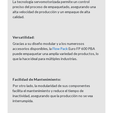
La tecnología servomotorizada permite un control
preciso del proceso de empaquetado, asegurando una
alta velocidad de producción y un empaque de alta
calidad.
Versatilidad:
Gracias a su diseño modular y a los numerosos
accesorios disponibles, la
Flow Pack
Euro FP 600 PBA
puede empaquetar una amplia variedad de productos, lo
que la hace ideal para múltiples industrias.
Facilidad de Mantenimiento:
Por otro lado, la modularidad de sus componentes
facilita el mantenimiento y reduce el tiempo de
inactividad, asegurando que la producción no se vea
interrumpida.