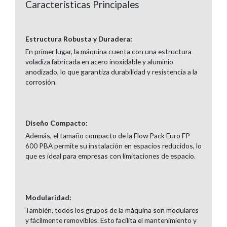
Características Principales
Estructura Robusta y Duradera:
En primer lugar, la máquina cuenta con una estructura
voladiza fabricada en acero inoxidable y aluminio
anodizado, lo que garantiza durabilidad y resistencia a la
corrosión.
Diseño Compacto:
Además, el tamaño compacto de la Flow Pack Euro FP
600 PBA permite su instalación en espacios reducidos, lo
que es ideal para empresas con limitaciones de espacio.
Modularidad:
También, todos los grupos de la máquina son modulares
y fácilmente removibles. Esto facilita el mantenimiento y