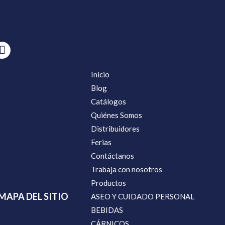
Inicio
Blog
Catálogos
Quiénes Somos
Distribuidores
Ferias
Contáctanos
Trabaja con nosotros
Productos
MAPA DEL SITIO
ASEO Y CUIDADO PERSONAL
BEBIDAS
CÁRNICOS