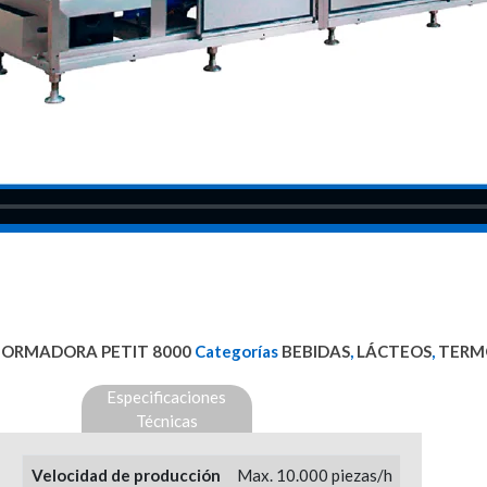
ORMADORA PETIT 8000
Categorías
BEBIDAS
,
LÁCTEOS
,
TERM
Especificaciones
Técnicas
Velocidad de producción
Max. 10.000 piezas/h