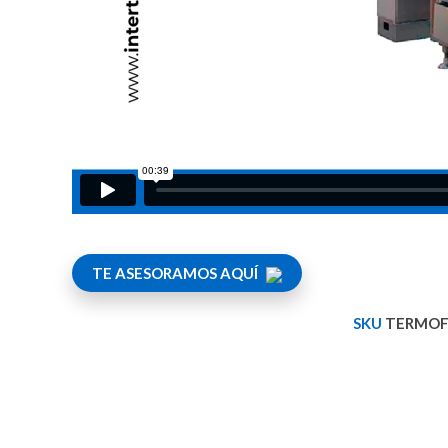
TE ASESORAMOS AQUÍ
SKU
TERMOF