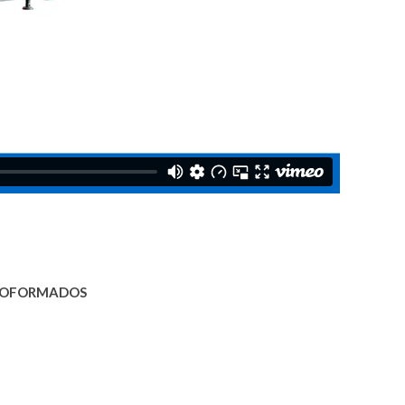
OFORMADOS