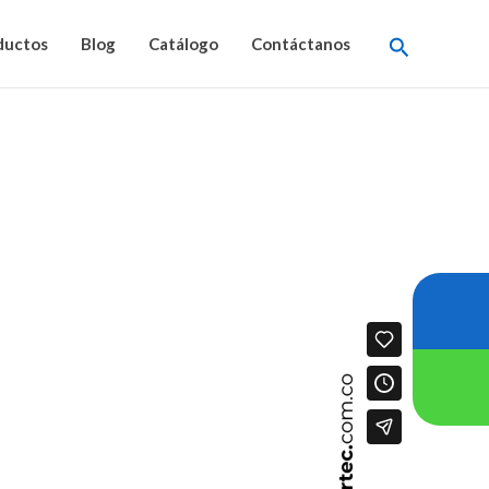
Buscar
ductos
Blog
Catálogo
Contáctanos