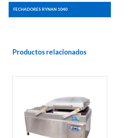
FECHADORES RYNAN 1040
Productos relacionados