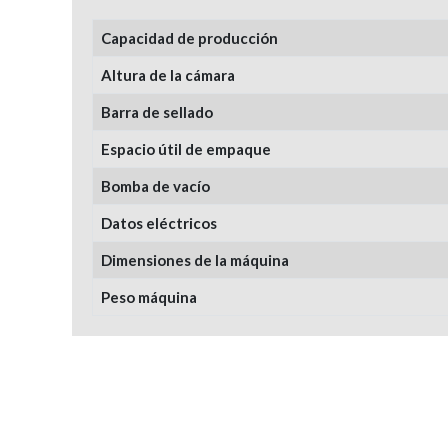
Capacidad de producción
Altura de la cámara
Barra de sellado
Espacio útil de empaque
Bomba de vacío
Datos eléctricos
Dimensiones de la máquina
Peso máquina