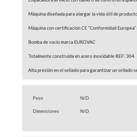
Máquina diseñada para alargar la vida útil de product
Máquina con certificación CE “Conformidad Europea” u
Bomba de vacío marca EUROVAC
Totalmente construida en acero inoxidable REF: 304
Alta presión en el sellado para garantizar un sellado 
Peso
N/D
Dimensiones
N/D