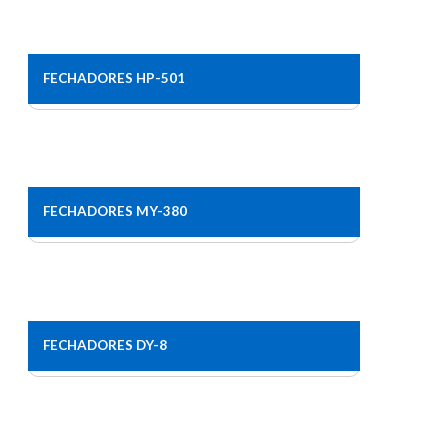
FECHADORES HP-501
FECHADORES MY-380
FECHADORES DY-8