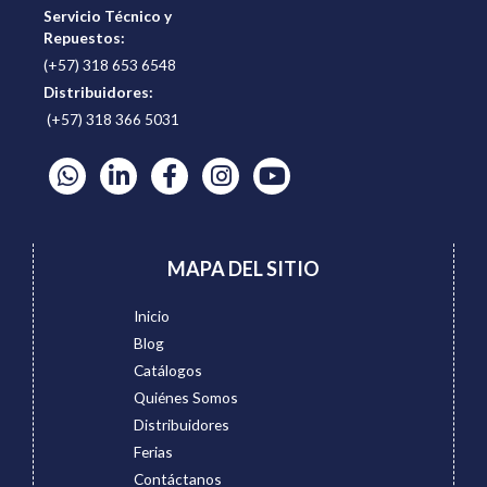
Servicio Técnico y
Repuestos:
(+57) 318 653 6548
Distribuidores:
(+57) 318 366 5031
MAPA DEL SITIO
Inicio
Blog
Catálogos
Quiénes Somos
Distribuidores
Ferias
Contáctanos