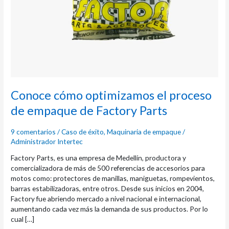
Factory
Parts
Conoce cómo optimizamos el proceso
de empaque de Factory Parts
9 comentarios
/
Caso de éxito
,
Maquinaria de empaque
/
Administrador Intertec
Factory Parts, es una empresa de Medellín, productora y
comercializadora de más de 500 referencias de accesorios para
motos como: protectores de manillas, maniguetas, rompevientos,
barras estabilizadoras, entre otros. Desde sus inicios en 2004,
Factory fue abriendo mercado a nivel nacional e internacional,
aumentando cada vez más la demanda de sus productos. Por lo
cual […]