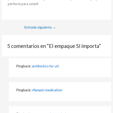
perfecta para usted!
Entrada siguiente
→
5 comentarios en “El empaque SI importa”
Pingback:
antibiotics for uti
Pingback:
rifampin medication