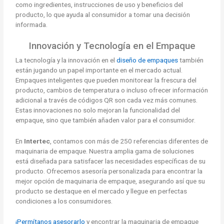
como ingredientes, instrucciones de uso y beneficios del
producto, lo que ayuda al consumidor a tomar una decisión
informada.
Innovación y Tecnología en el Empaque
La tecnología y la innovación en el
diseño de empaques
también
están jugando un papel importante en el mercado actual.
Empaques inteligentes que pueden monitorear la frescura del
producto, cambios de temperatura o incluso ofrecer información
adicional a través de códigos QR son cada vez más comunes.
Estas innovaciones no solo mejoran la funcionalidad del
empaque, sino que también añaden valor para el consumidor.
En
Intertec
, contamos con más de 250 referencias diferentes de
maquinaria de empaque. Nuestra amplia gama de soluciones
está diseñada para satisfacer las necesidades específicas de su
producto. Ofrecemos asesoría personalizada para encontrar la
mejor opción de maquinaria de empaque, asegurando así que su
producto se destaque en el mercado y llegue en perfectas
condiciones a los consumidores.
¡Permítanos asesorarlo
y encontrar la maquinaria de empaque