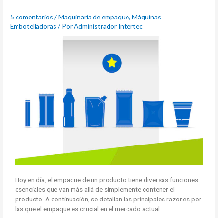
5 comentarios
/
Maquinaria de empaque
,
Máquinas
Embotelladoras
/ Por
Administrador Intertec
Hoy en día, el empaque de un producto tiene diversas funciones
esenciales que van más allá de simplemente contener el
producto. A continuación, se detallan las principales razones por
las que el empaque es crucial en el mercado actual: