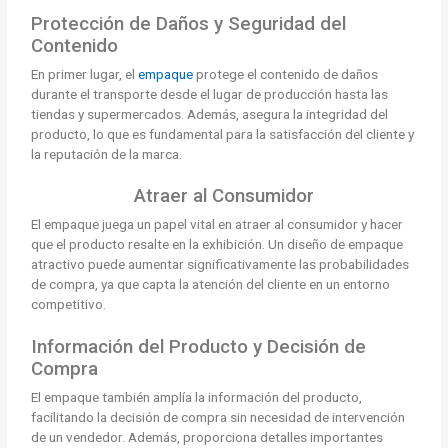
Protección de Daños y Seguridad del
Contenido
En primer lugar, el
empaque
protege el contenido de daños
durante el transporte desde el lugar de producción hasta las
tiendas y supermercados. Además, asegura la integridad del
producto, lo que es fundamental para la satisfacción del cliente y
la reputación de la marca.
Atraer al Consumidor
El empaque juega un papel vital en atraer al consumidor y hacer
que el producto resalte en la exhibición. Un diseño de empaque
atractivo puede aumentar significativamente las probabilidades
de compra, ya que capta la atención del cliente en un entorno
competitivo.
Información del Producto y Decisión de
Compra
El empaque también amplía la información del producto,
facilitando la decisión de compra sin necesidad de intervención
de un vendedor. Además, proporciona detalles importantes