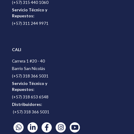
(+57) 315 440 1060
Servicio Técnico y
Repuestos:
(+57) 311 244 9971
CALI
Carrera 1 #20 - 40
Barrio San Nicolás
(+57) 318 366 5031
Servicio Técnico y
Repuestos:
(+57) 318 653 6548
Distribuidores:
(+57) 318 366 5031