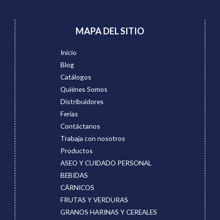
MAPA DEL SITIO
Inicio
Blog
Catálogos
Quiénes Somos
Distribuidores
Ferias
Contáctanos
Trabaja con nosotros
Productos
ASEO Y CUIDADO PERSONAL
BEBIDAS
CÁRNICOS
FRUTAS Y VERDURAS
GRANOS HARINAS Y CEREALES